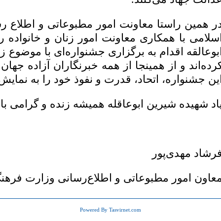
ر همین راستا معاونت امور مطبوعاتی و اطلاع ر
سلامی با همکاری معاونت امور زنان و خانواده 
بوعالقه اقدام به برگزاری جشنواره‌ای با موضوع زن
رده‌اند و از همینجا از همه خبرنگاران آزاده جهان
ین جشنواره، اتحاد، قدرت و نفوذ خود را به نمایش 
اد شهیده شیرین ابوعاقله همیشه زنده و گرامی باد
رشاد مهدی‌پور
عاون امور مطبوعاتی و اطلاع‌رسانی وزارت فرهن
Powered By Tasvirnet.com