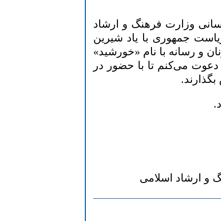
سانی وزارت فرهنگ و ارشاد
ریاست جمهوری با یاد شیرین
ان و رسانه با نام «خورشید»
 دعوت می‌کنم تا با حضور در
بگذارند.
.
گ و ارشاد اسلامی